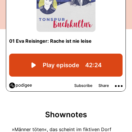
Shownotes
»Männer töten«, das scheint im fiktiven Dorf