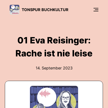
TONSPUR BUCHKULTUR
01 Eva Reisinger:
Rache ist nie leise
14. September 2023